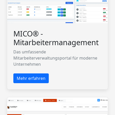
MICO® -
Mitarbeitermanagement
Das umfassende
Mitarbeiterverwaltungsportal für moderne
Unternehmen
Mehr erfahren