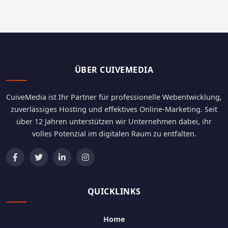
ÜBER CUIVEMEDIA
CuiveMedia ist Ihr Partner für professionelle Webentwicklung,
zuverlässiges Hosting und effektives Online-Marketing. Seit
über 12 Jahren unterstützen wir Unternehmen dabei, ihr
volles Potenzial im digitalen Raum zu entfalten.
QUICKLINKS
Home