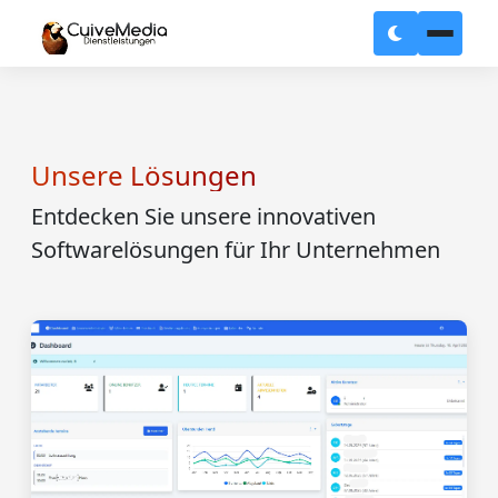
Unsere Lösungen
Entdecken Sie unsere innovativen
Softwarelösungen für Ihr Unternehmen