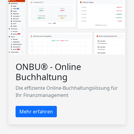
ONBU® - Online
Buchhaltung
Die effiziente Online-Buchhaltungslösung für
Ihr Finanzmanagement
Mehr erfahren