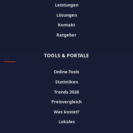
Leistungen
Lösungen
Kontakt
Ratgeber
TOOLS & PORTALE
Online-Tools
Statistiken
Trends 2026
Preisvergleich
Was kostet?
Lokales