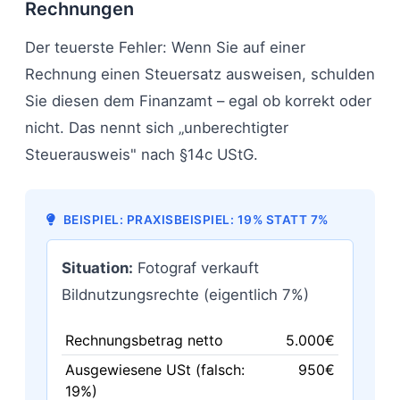
Rechnungen
Der teuerste Fehler: Wenn Sie auf einer
Rechnung einen Steuersatz ausweisen, schulden
Sie diesen dem Finanzamt – egal ob korrekt oder
nicht. Das nennt sich „unberechtigter
Steuerausweis" nach §14c UStG.
BEISPIEL: PRAXISBEISPIEL: 19% STATT 7%
Situation:
Fotograf verkauft
Bildnutzungsrechte (eigentlich 7%)
Rechnungsbetrag netto
5.000€
Ausgewiesene USt (falsch:
950€
19%)