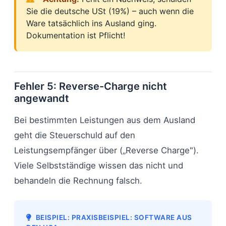
Sie die deutsche USt (19%) – auch wenn die
Ware tatsächlich ins Ausland ging.
Dokumentation ist Pflicht!
Fehler 5: Reverse-Charge nicht
angewandt
Bei bestimmten Leistungen aus dem Ausland
geht die Steuerschuld auf den
Leistungsempfänger über („Reverse Charge").
Viele Selbstständige wissen das nicht und
behandeln die Rechnung falsch.
BEISPIEL: PRAXISBEISPIEL: SOFTWARE AUS