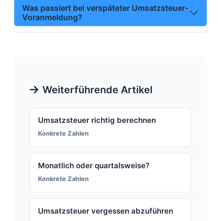
Was passiert bei verspäteter Umsatzsteuer-
Voranmeldung?
Weiterführende Artikel
Umsatzsteuer richtig berechnen
Konkrete Zahlen
Monatlich oder quartalsweise?
Konkrete Zahlen
Umsatzsteuer vergessen abzuführen