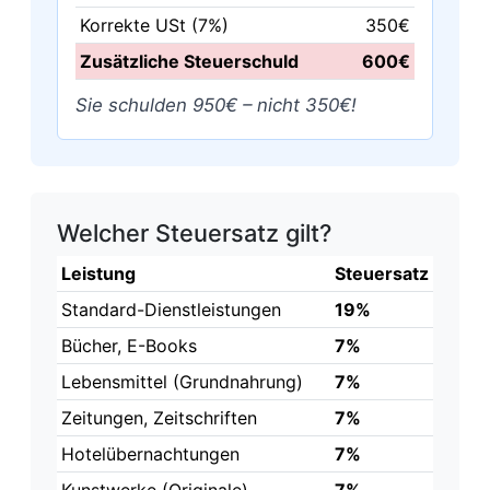
Korrekte USt (7%)
350€
Zusätzliche Steuerschuld
600€
Sie schulden 950€ – nicht 350€!
Welcher Steuersatz gilt?
Leistung
Steuersatz
Standard-Dienstleistungen
19%
Bücher, E-Books
7%
Lebensmittel (Grundnahrung)
7%
Zeitungen, Zeitschriften
7%
Hotelübernachtungen
7%