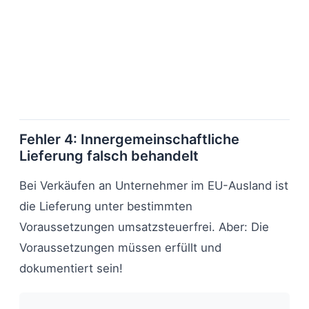
Fehler 4: Innergemeinschaftliche
Lieferung falsch behandelt
Bei Verkäufen an Unternehmer im EU-Ausland ist
die Lieferung unter bestimmten
Voraussetzungen umsatzsteuerfrei. Aber: Die
Voraussetzungen müssen erfüllt und
dokumentiert sein!