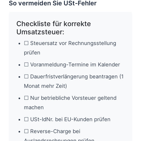
So vermeiden Sie USt-Fehler
Checkliste für korrekte
Umsatzsteuer:
☐ Steuersatz vor Rechnungsstellung
prüfen
☐ Voranmeldung-Termine im Kalender
☐ Dauerfristverlängerung beantragen (1
Monat mehr Zeit)
☐ Nur betriebliche Vorsteuer geltend
machen
☐ USt-IdNr. bei EU-Kunden prüfen
☐ Reverse-Charge bei
Auslandsrechnungen prüfen