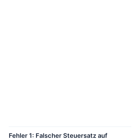
Fehler 1: Falscher Steuersatz auf