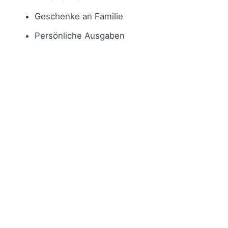
Geschenke an Familie
Persönliche Ausgaben