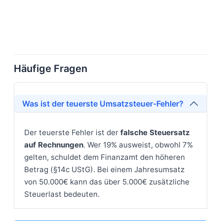
Häufige Fragen
Was ist der teuerste Umsatzsteuer-Fehler?
Der teuerste Fehler ist der
falsche Steuersatz
auf Rechnungen
. Wer 19% ausweist, obwohl 7%
gelten, schuldet dem Finanzamt den höheren
Betrag (§14c UStG). Bei einem Jahresumsatz
von 50.000€ kann das über 5.000€ zusätzliche
Steuerlast bedeuten.