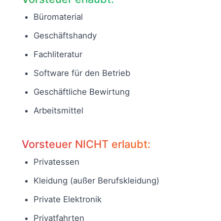
Büromaterial
Geschäftshandy
Fachliteratur
Software für den Betrieb
Geschäftliche Bewirtung
Arbeitsmittel
Vorsteuer NICHT erlaubt:
Privatessen
Kleidung (außer Berufskleidung)
Private Elektronik
Privatfahrten