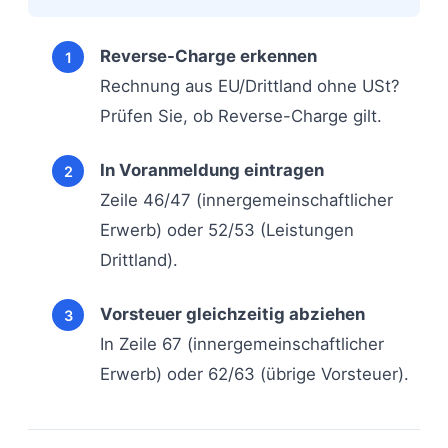
Reverse-Charge erkennen
Rechnung aus EU/Drittland ohne USt?
Prüfen Sie, ob Reverse-Charge gilt.
In Voranmeldung eintragen
Zeile 46/47 (innergemeinschaftlicher
Erwerb) oder 52/53 (Leistungen
Drittland).
Vorsteuer gleichzeitig abziehen
In Zeile 67 (innergemeinschaftlicher
Erwerb) oder 62/63 (übrige Vorsteuer).