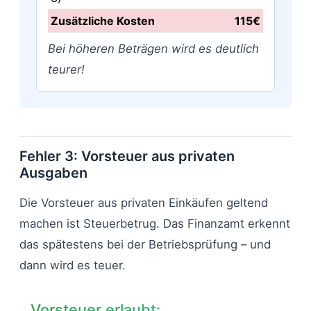
Zusätzliche Kosten
115€
Bei höheren Beträgen wird es deutlich
teurer!
Fehler 3: Vorsteuer aus privaten
Ausgaben
Die Vorsteuer aus privaten Einkäufen geltend
machen ist Steuerbetrug. Das Finanzamt erkennt
das spätestens bei der Betriebsprüfung – und
dann wird es teuer.
Vorsteuer erlaubt: