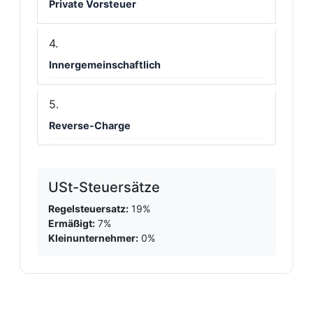
Private Vorsteuer
Innergemeinschaftlich
Reverse-Charge
USt-Steuersätze
Regelsteuersatz:
19%
Ermäßigt:
7%
Kleinunternehmer:
0%