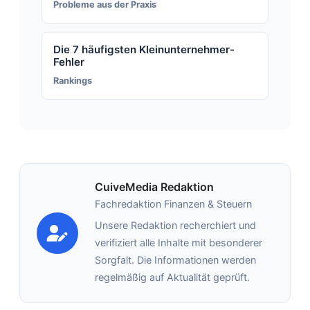
Probleme aus der Praxis
Die 7 häufigsten Kleinunternehmer-
Fehler
Rankings
CuiveMedia Redaktion
Fachredaktion Finanzen & Steuern
Unsere Redaktion recherchiert und
verifiziert alle Inhalte mit besonderer
Sorgfalt. Die Informationen werden
regelmäßig auf Aktualität geprüft.