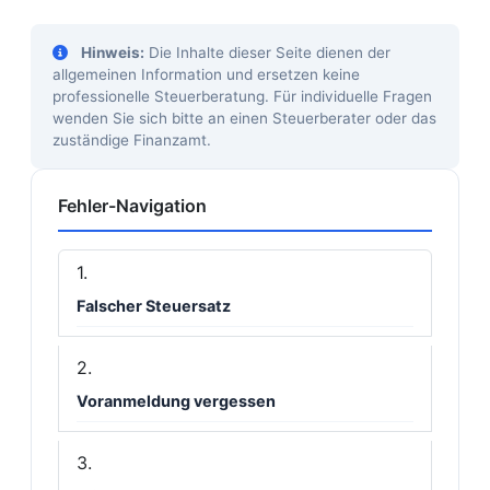
Hinweis:
Die Inhalte dieser Seite dienen der
allgemeinen Information und ersetzen keine
professionelle Steuerberatung. Für individuelle Fragen
wenden Sie sich bitte an einen Steuerberater oder das
zuständige Finanzamt.
Fehler-Navigation
Falscher Steuersatz
Voranmeldung vergessen