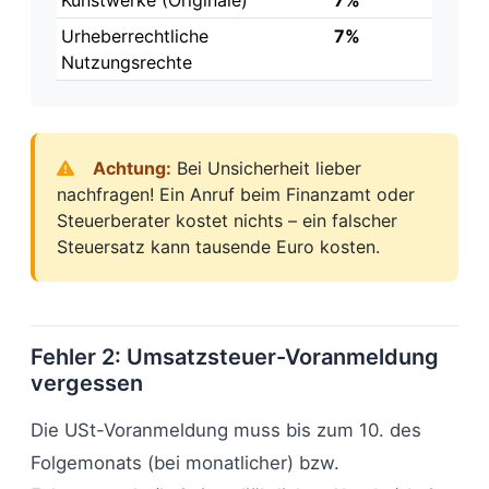
Kunstwerke (Originale)
7%
Urheberrechtliche
7%
Nutzungsrechte
Achtung:
Bei Unsicherheit lieber
nachfragen! Ein Anruf beim Finanzamt oder
Steuerberater kostet nichts – ein falscher
Steuersatz kann tausende Euro kosten.
Fehler 2: Umsatzsteuer-Voranmeldung
vergessen
Die USt-Voranmeldung muss bis zum 10. des
Folgemonats (bei monatlicher) bzw.