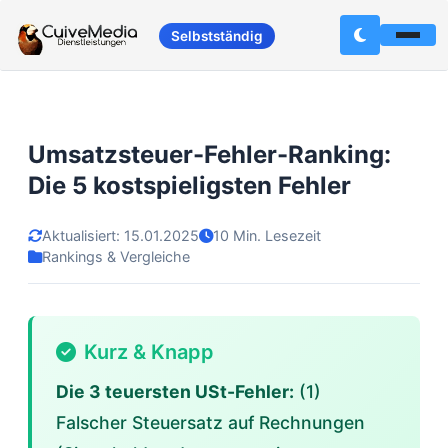
Selbstständig
Umsatzsteuer-Fehler-Ranking:
Die 5 kostspieligsten Fehler
Aktualisiert: 15.01.2025
10 Min. Lesezeit
Rankings & Vergleiche
Kurz & Knapp
Die 3 teuersten USt-Fehler:
(1)
Falscher Steuersatz auf Rechnungen