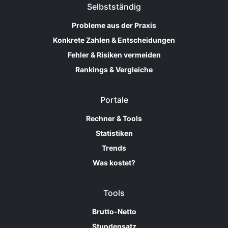
Selbstständig
Probleme aus der Praxis
Konkrete Zahlen & Entscheidungen
Fehler & Risiken vermeiden
Rankings & Vergleiche
Portale
Rechner & Tools
Statistiken
Trends
Was kostet?
Tools
Brutto-Netto
Stundensatz