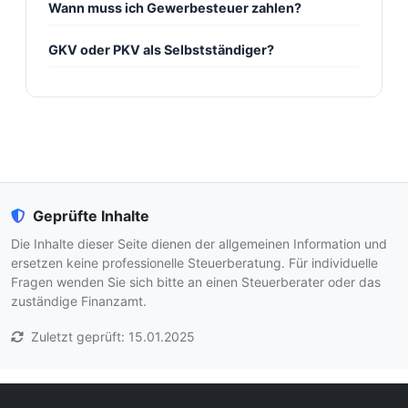
Wann muss ich Gewerbesteuer zahlen?
GKV oder PKV als Selbstständiger?
Geprüfte Inhalte
Die Inhalte dieser Seite dienen der allgemeinen Information und
ersetzen keine professionelle Steuerberatung. Für individuelle
Fragen wenden Sie sich bitte an einen Steuerberater oder das
zuständige Finanzamt.
Zuletzt geprüft: 15.01.2025