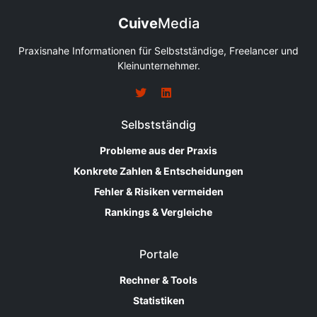
Cuive
Media
Praxisnahe Informationen für Selbstständige, Freelancer und
Kleinunternehmer.
Selbstständig
Probleme aus der Praxis
Konkrete Zahlen & Entscheidungen
Fehler & Risiken vermeiden
Rankings & Vergleiche
Portale
Rechner & Tools
Statistiken