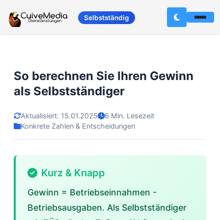
Selbstständig
So berechnen Sie Ihren Gewinn
als Selbstständiger
Aktualisiert: 15.01.2025
6 Min. Lesezeit
Konkrete Zahlen & Entscheidungen
Kurz & Knapp
Gewinn = Betriebseinnahmen -
Betriebsausgaben. Als Selbstständiger