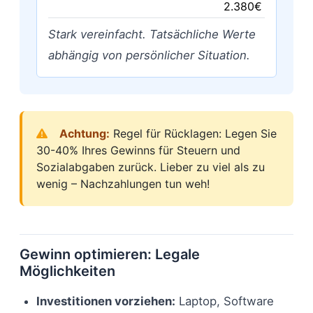
2.380€
Stark vereinfacht. Tatsächliche Werte
abhängig von persönlicher Situation.
Achtung:
Regel für Rücklagen: Legen Sie
30-40% Ihres Gewinns für Steuern und
Sozialabgaben zurück. Lieber zu viel als zu
wenig – Nachzahlungen tun weh!
Gewinn optimieren: Legale
Möglichkeiten
Investitionen vorziehen:
Laptop, Software