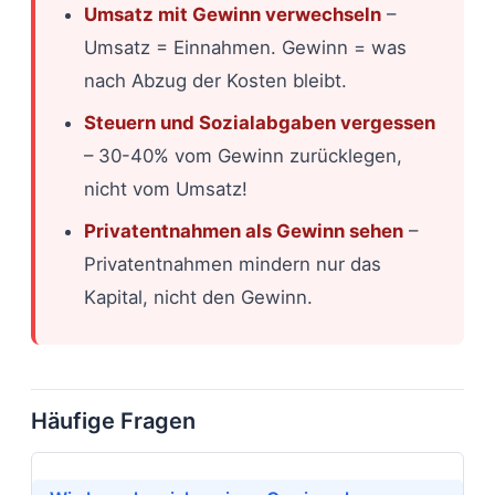
Umsatz mit Gewinn verwechseln
–
Umsatz = Einnahmen. Gewinn = was
nach Abzug der Kosten bleibt.
Steuern und Sozialabgaben vergessen
– 30-40% vom Gewinn zurücklegen,
nicht vom Umsatz!
Privatentnahmen als Gewinn sehen
–
Privatentnahmen mindern nur das
Kapital, nicht den Gewinn.
Häufige Fragen