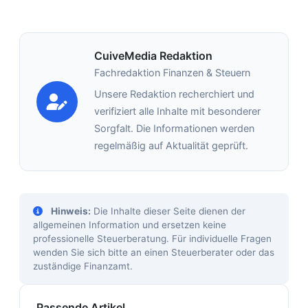
CuiveMedia Redaktion
Fachredaktion Finanzen & Steuern
Unsere Redaktion recherchiert und
verifiziert alle Inhalte mit besonderer
Sorgfalt. Die Informationen werden
regelmäßig auf Aktualität geprüft.
Hinweis:
Die Inhalte dieser Seite dienen der
allgemeinen Information und ersetzen keine
professionelle Steuerberatung. Für individuelle Fragen
wenden Sie sich bitte an einen Steuerberater oder das
zuständige Finanzamt.
Passende Artikel