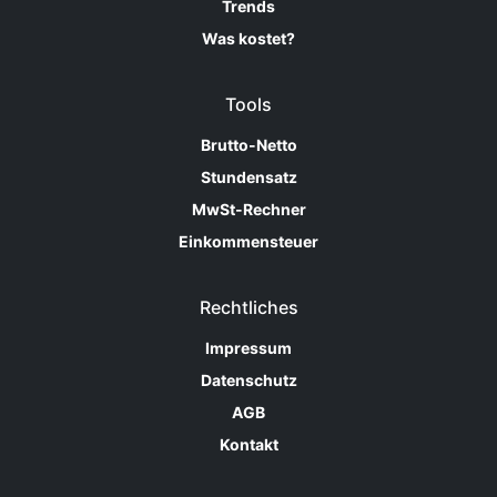
Trends
Was kostet?
Tools
Brutto-Netto
Stundensatz
MwSt-Rechner
Einkommensteuer
Rechtliches
Impressum
Datenschutz
AGB
Kontakt