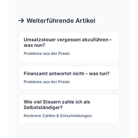
Weiterführende Artikel
Umsatzsteuer vergessen abzuführen –
was nun?
Probleme aus der Praxis
Finanzamt antwortet nicht – was tun?
Probleme aus der Praxis
Wie viel Steuern zahle ich als
Selbstständiger?
Konkrete Zahlen & Entscheidungen