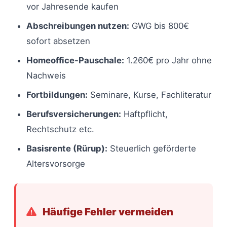
vor Jahresende kaufen
Abschreibungen nutzen:
GWG bis 800€
sofort absetzen
Homeoffice-Pauschale:
1.260€ pro Jahr ohne
Nachweis
Fortbildungen:
Seminare, Kurse, Fachliteratur
Berufsversicherungen:
Haftpflicht,
Rechtschutz etc.
Basisrente (Rürup):
Steuerlich geförderte
Altersvorsorge
Häufige Fehler vermeiden