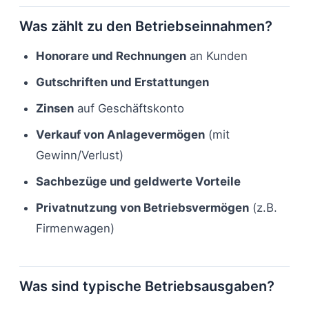
Was zählt zu den Betriebseinnahmen?
Honorare und Rechnungen
an Kunden
Gutschriften und Erstattungen
Zinsen
auf Geschäftskonto
Verkauf von Anlagevermögen
(mit
Gewinn/Verlust)
Sachbezüge und geldwerte Vorteile
Privatnutzung von Betriebsvermögen
(z.B.
Firmenwagen)
Was sind typische Betriebsausgaben?