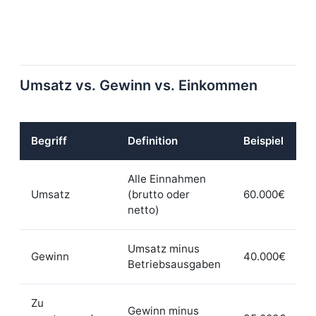
=
Gewinn
Umsatz vs. Gewinn vs. Einkommen
Begriff
Definition
Beispiel
Alle Einnahmen
Umsatz
(brutto oder
60.000€
netto)
Umsatz minus
Gewinn
40.000€
Betriebsausgaben
Zu
Gewinn minus