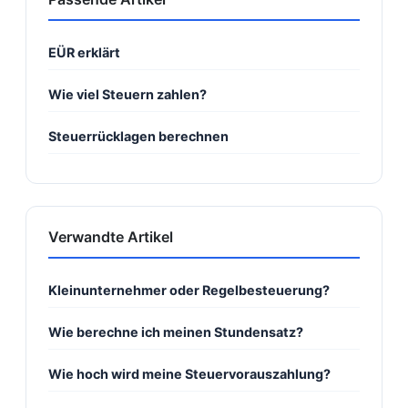
EÜR erklärt
Wie viel Steuern zahlen?
Steuerrücklagen berechnen
Verwandte Artikel
Kleinunternehmer oder Regelbesteuerung?
Wie berechne ich meinen Stundensatz?
Wie hoch wird meine Steuervorauszahlung?