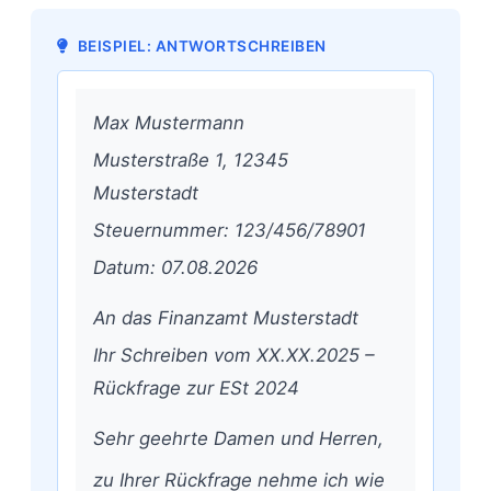
BEISPIEL: ANTWORTSCHREIBEN
Max Mustermann
Musterstraße 1, 12345
Musterstadt
Steuernummer: 123/456/78901
Datum: 07.08.2026
An das Finanzamt Musterstadt
Ihr Schreiben vom XX.XX.2025 –
Rückfrage zur ESt 2024
Sehr geehrte Damen und Herren,
zu Ihrer Rückfrage nehme ich wie