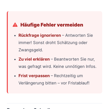
Häufige Fehler vermeiden
Rückfrage ignorieren
– Antworten Sie
immer! Sonst droht Schätzung oder
Zwangsgeld.
Zu viel erklären
– Beantworten Sie nur,
was gefragt wird. Keine unnötigen Infos.
Frist verpassen
– Rechtzeitig um
Verlängerung bitten – vor Fristablauf!