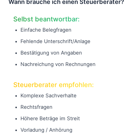
Wann brauche ich einen Steuerberater?
Selbst beantwortbar:
Einfache Belegfragen
Fehlende Unterschrift/Anlage
Bestätigung von Angaben
Nachreichung von Rechnungen
Steuerberater empfohlen:
Komplexe Sachverhalte
Rechtsfragen
Höhere Beträge im Streit
Vorladung / Anhörung