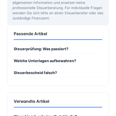
allgemeinen Information und ersetzen keine
professionelle Steuerberatung. Für individuelle Fragen
wenden Sie sich bitte an einen Steuerberater oder das
zuständige Finanzamt.
Passende Artikel
Steuerprüfung: Was passiert?
Welche Unterlagen aufbewahren?
Steuerbescheid falsch?
Verwandte Artikel