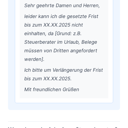
Sehr geehrte Damen und Herren,
leider kann ich die gesetzte Frist
bis zum XX.XX.2025 nicht
einhalten, da [Grund: z.B.
Steuerberater im Urlaub, Belege
müssen von Dritten angefordert
werden].
Ich bitte um Verlängerung der Frist
bis zum XX.XX.2025.
Mit freundlichen Grüßen