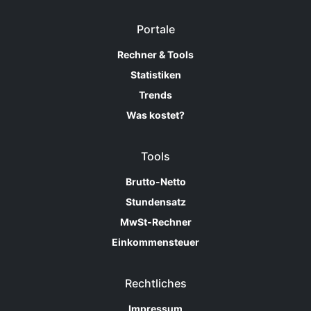
Portale
Rechner & Tools
Statistiken
Trends
Was kostet?
Tools
Brutto-Netto
Stundensatz
MwSt-Rechner
Einkommensteuer
Rechtliches
Impressum