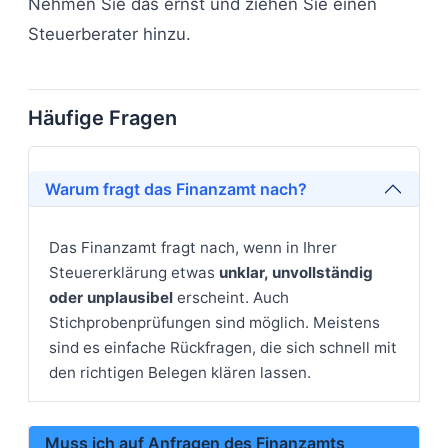
Nehmen Sie das ernst und ziehen Sie einen
Steuerberater hinzu.
Häufige Fragen
Warum fragt das Finanzamt nach?
Das Finanzamt fragt nach, wenn in Ihrer
Steuererklärung etwas
unklar, unvollständig
oder unplausibel
erscheint. Auch
Stichprobenprüfungen sind möglich. Meistens
sind es einfache Rückfragen, die sich schnell mit
den richtigen Belegen klären lassen.
Muss ich auf Anfragen des Finanzamts