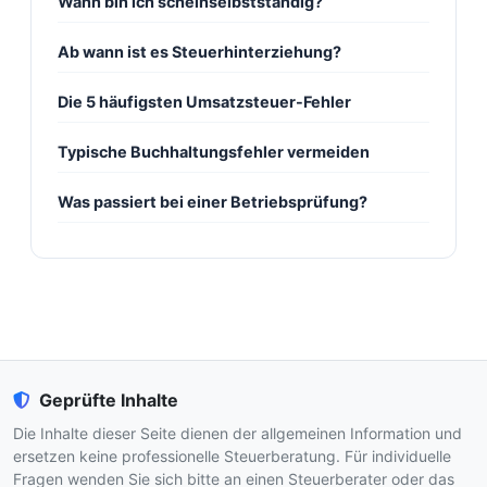
Wann bin ich scheinselbstständig?
Ab wann ist es Steuerhinterziehung?
Die 5 häufigsten Umsatzsteuer-Fehler
Typische Buchhaltungsfehler vermeiden
Was passiert bei einer Betriebsprüfung?
Geprüfte Inhalte
Die Inhalte dieser Seite dienen der allgemeinen Information und
ersetzen keine professionelle Steuerberatung. Für individuelle
Fragen wenden Sie sich bitte an einen Steuerberater oder das