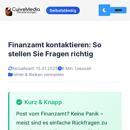
Selbstständig
Finanzamt kontaktieren: So
stellen Sie Fragen richtig
Aktualisiert: 15.01.2025
6 Min. Lesezeit
Fehler & Risiken vermeiden
Kurz & Knapp
Post vom Finanzamt? Keine Panik –
meist sind es einfache Rückfragen zu