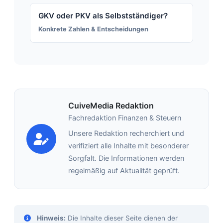
GKV oder PKV als Selbstständiger?
Konkrete Zahlen & Entscheidungen
CuiveMedia Redaktion
Fachredaktion Finanzen & Steuern
Unsere Redaktion recherchiert und
verifiziert alle Inhalte mit besonderer
Sorgfalt. Die Informationen werden
regelmäßig auf Aktualität geprüft.
Hinweis:
Die Inhalte dieser Seite dienen der