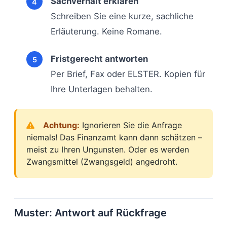
Sachverhalt erklären
Schreiben Sie eine kurze, sachliche
Erläuterung. Keine Romane.
Fristgerecht antworten
Per Brief, Fax oder ELSTER. Kopien für
Ihre Unterlagen behalten.
Achtung:
Ignorieren Sie die Anfrage
niemals! Das Finanzamt kann dann schätzen –
meist zu Ihren Ungunsten. Oder es werden
Zwangsmittel (Zwangsgeld) angedroht.
Muster: Antwort auf Rückfrage