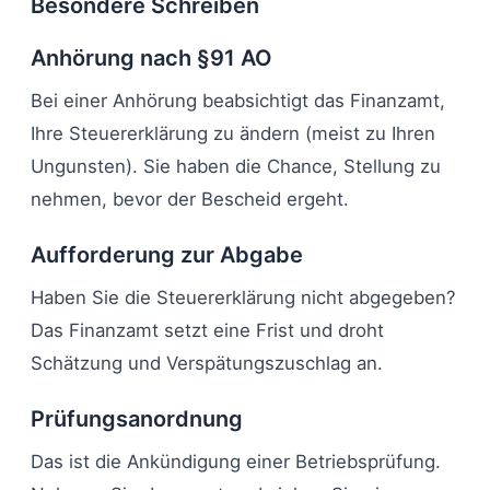
Besondere Schreiben
Anhörung nach §91 AO
Bei einer Anhörung beabsichtigt das Finanzamt,
Ihre Steuererklärung zu ändern (meist zu Ihren
Ungunsten). Sie haben die Chance, Stellung zu
nehmen, bevor der Bescheid ergeht.
Aufforderung zur Abgabe
Haben Sie die Steuererklärung nicht abgegeben?
Das Finanzamt setzt eine Frist und droht
Schätzung und Verspätungszuschlag an.
Prüfungsanordnung
Das ist die Ankündigung einer Betriebsprüfung.