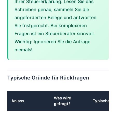
Ihrer Steuererklärung. Lesen Sie das
Schreiben genau, sammeln Sie die
angeforderten Belege und antworten
Sie fristgerecht. Bei komplexeren
Fragen ist ein Steuerberater sinnvoll.
Wichtig: Ignorieren Sie die Anfrage
niemals!
Typische Gründe für Rückfragen
Was wird
Anlass
Typische Un
gefragt?