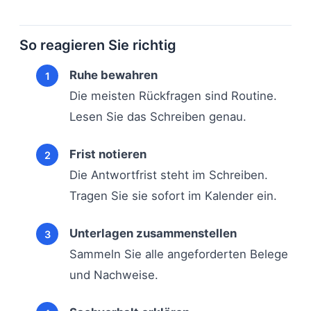
So reagieren Sie richtig
Ruhe bewahren
Die meisten Rückfragen sind Routine.
Lesen Sie das Schreiben genau.
Frist notieren
Die Antwortfrist steht im Schreiben.
Tragen Sie sie sofort im Kalender ein.
Unterlagen zusammenstellen
Sammeln Sie alle angeforderten Belege
und Nachweise.