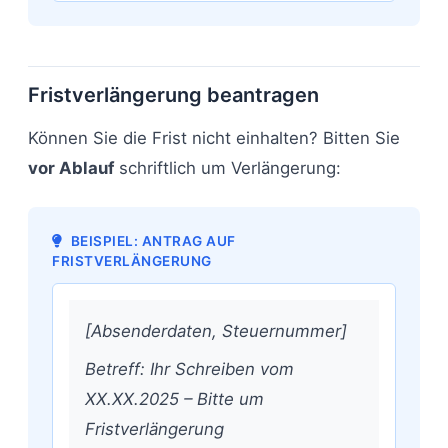
Fristverlängerung beantragen
Können Sie die Frist nicht einhalten? Bitten Sie
vor Ablauf
schriftlich um Verlängerung:
BEISPIEL: ANTRAG AUF
FRISTVERLÄNGERUNG
[Absenderdaten, Steuernummer]
Betreff: Ihr Schreiben vom
XX.XX.2025 – Bitte um
Fristverlängerung