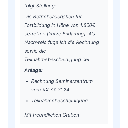
folgt Stellung:
Die Betriebsausgaben für
Fortbildung in Höhe von 1.800€
betreffen [kurze Erklärung]. Als
Nachweis füge ich die Rechnung
sowie die
Teilnahmebescheinigung bei.
Anlage:
Rechnung Seminarzentrum
vom XX.XX.2024
Teilnahmebescheinigung
Mit freundlichen Grüßen