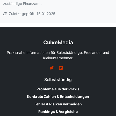
zuständige Finanzamt.
Zuletzt geprüft: 15.01.2025
Cuive
Media
Praxisnahe Informationen für Selbstständige, Freelancer und
Kleinunternehmer.
Selbstständig
Probleme aus der Praxis
Konkrete Zahlen & Entscheidungen
Fehler & Risiken vermeiden
Rankings & Vergleiche