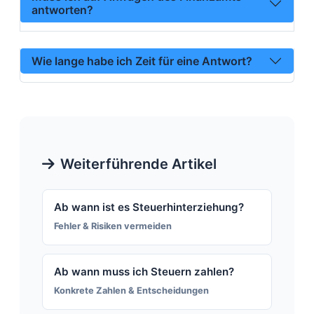
antworten?
Wie lange habe ich Zeit für eine Antwort?
Weiterführende Artikel
Ab wann ist es Steuerhinterziehung?
Fehler & Risiken vermeiden
Ab wann muss ich Steuern zahlen?
Konkrete Zahlen & Entscheidungen